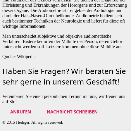
Hörleistung und Erkrankungen der Hörorgane und zur Erforschung
dieser Organe. Die Audiometrie ist Teilgebiet der Audiologie und
damit der Hals-Nasen-Ohrenheilkunde. Audiometrie bedient sich
auch bestimmter Techniken der Neurologie und liefert für diese oft
wichtige Informationen.
Man unterscheidet subjektive und objektive audiometrische
Verfahren. Erstere bedürfen der Mithilfe der Person, deren Gehör
untersucht werden soll. Letztere kommen ohne diese Mithilfe aus.
Quelle: Wikipedia
Haben Sie Fragen? Wir beraten Sie
sehr gerne in unserem Geschäft!
Vereinbaren Sie einen persönlichen Termin mit uns, wir freuen uns
auf Sie!
ANRUFEN
NACHRICHT SCHREIBEN
© 2015 Heiliger. All rights reserved.