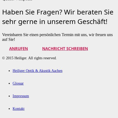
Haben Sie Fragen? Wir beraten Sie
sehr gerne in unserem Geschäft!
Vereinbaren Sie einen persönlichen Termin mit uns, wir freuen uns
auf Sie!
ANRUFEN
NACHRICHT SCHREIBEN
© 2015 Heiliger. All rights reserved.
Heiliger Optik & Akustik Aachen
Glossar
Impressum
Kontakt