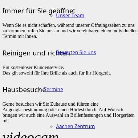
Immer für Sie geöffnet
Unser Team
Wenn Sie es nicht schaffen, während unserer Öffnungszeiten zu uns
zu kommen, rufen Sie uns an und wir vereinbaren einen individuellen
Termin mit Ihnen.
Reinigen und richten
Bewerten Sie uns
Ein kostenloser Kundenservice.
Das gilt sowohl für Ihre Brille als auch für Ihr Hörgerät.
Hausbesuche
Termine
Gerne besuchen wir Sie Zuhause und führen eine
Augenglasbestimmung oder einen Hörtest durch. Auf Wunsch
bringen wir auch eine Auswahl an Brillenfassungen und Hörgeräten
mit.
Aachen Zentrum
videocam