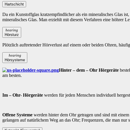
Hartschicht
Da ein Kunstoffglas kratzempfindlicher als ein mineralisches Glas is
mineralisches Glas. Man erziehlt mit diesem Verfahren eine höhrer Le
hearing
Hörsturz
Plötzlich auftretender Hörverlust auf einem oder beiden Ohren, häufi
hearing
Hörsysteme
Hinter – dem – Ohr Hörgeräte
besteh
am besten.
Im – Ohr- Hörgeräte
werden für jeden Menschen individuell hergest
Offene Systeme
werden hinter dem Ohr getragen und sind mit einem 
gelangen auf natürlichem Weg an das Ohr; Frequenzen, die man nur 