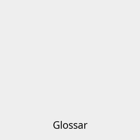
Glossar