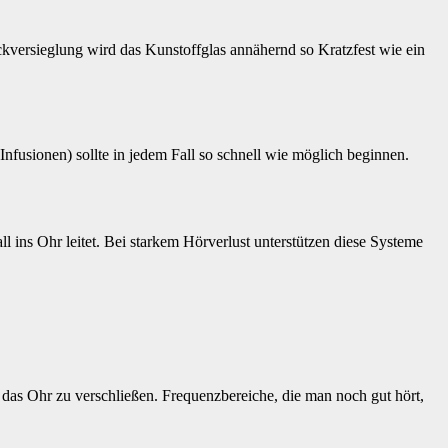
ackversieglung wird das Kunstoffglas annähernd so Kratzfest wie ein
Infusionen) sollte in jedem Fall so schnell wie möglich beginnen.
 ins Ohr leitet. Bei starkem Hörverlust unterstützen diese Systeme
as Ohr zu verschließen. Frequenzbereiche, die man noch gut hört,