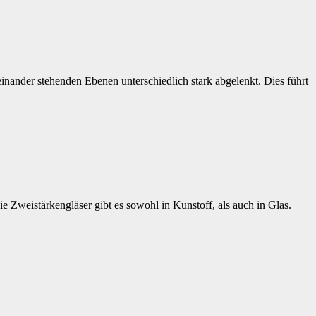
nander stehenden Ebenen unterschiedlich stark abgelenkt. Dies führt
 Zweistärkengläser gibt es sowohl in Kunstoff, als auch in Glas.