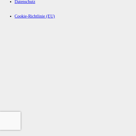
Datenschutz
Cookie-Richtlinie (EU)