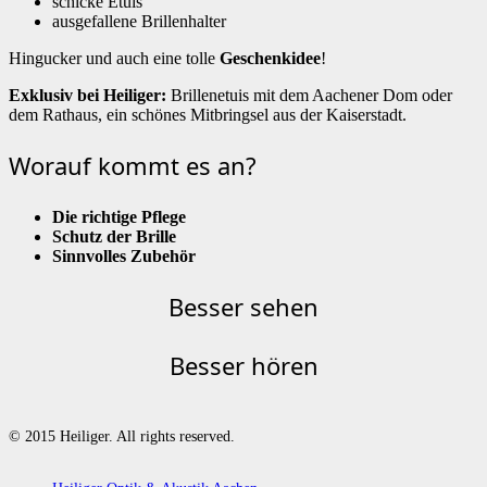
schicke Etuis
ausgefallene Brillenhalter
Hingucker und auch eine tolle
Geschenkidee
!
Exklusiv bei Heiliger:
Brillenetuis mit dem Aachener Dom oder
dem Rathaus, ein schönes Mitbringsel aus der Kaiserstadt.
Worauf kommt es an?
Die richtige Pflege
Schutz der Brille
Sinnvolles Zubehör
Besser sehen
Besser hören
© 2015 Heiliger. All rights reserved.