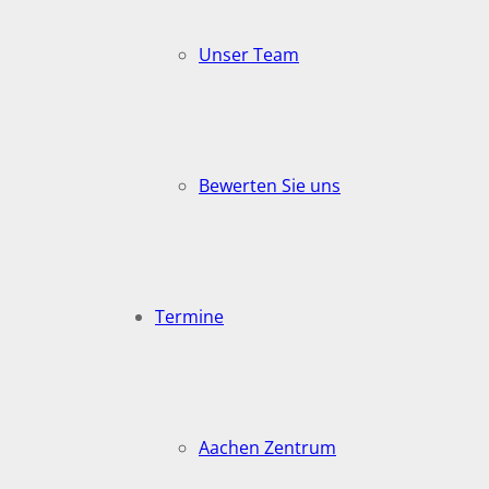
Unser Team
Bewerten Sie uns
Termine
Aachen Zentrum