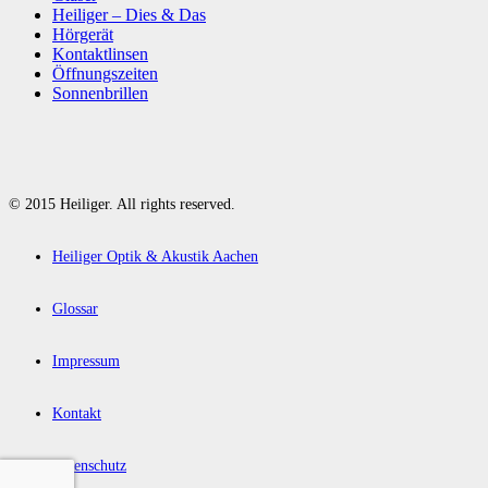
Heiliger – Dies & Das
Hörgerät
Kontaktlinsen
Öffnungszeiten
Sonnenbrillen
© 2015 Heiliger. All rights reserved.
Heiliger Optik & Akustik Aachen
Glossar
Impressum
Kontakt
Datenschutz