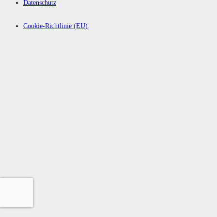
Datenschutz
Cookie-Richtlinie (EU)