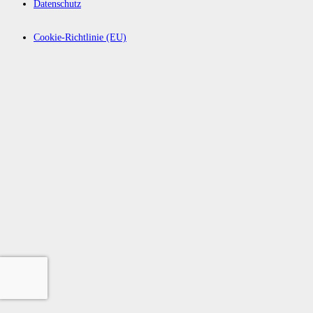
Datenschutz
Cookie-Richtlinie (EU)