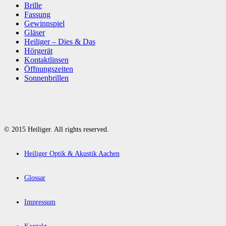
Brille
Fassung
Gewinnspiel
Gläser
Heiliger – Dies & Das
Hörgerät
Kontaktlinsen
Öffnungszeiten
Sonnenbrillen
© 2015 Heiliger. All rights reserved.
Heiliger Optik & Akustik Aachen
Glossar
Impressum