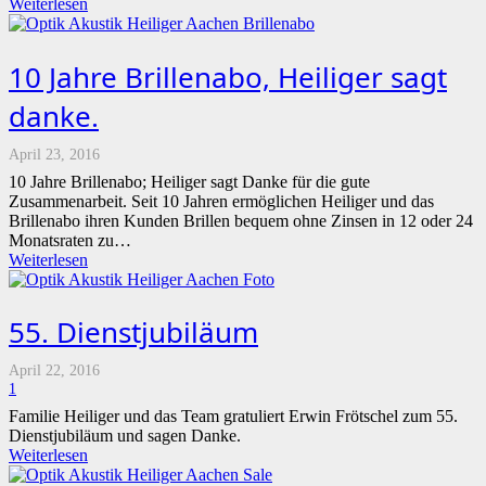
Weiterlesen
10 Jahre Brillenabo, Heiliger sagt
danke.
April 23, 2016
10 Jahre Brillenabo; Heiliger sagt Danke für die gute
Zusammenarbeit. Seit 10 Jahren ermöglichen Heiliger und das
Brillenabo ihren Kunden Brillen bequem ohne Zinsen in 12 oder 24
Monatsraten zu…
Weiterlesen
55. Dienstjubiläum
April 22, 2016
Kommentar
1
Familie Heiliger und das Team gratuliert Erwin Frötschel zum 55.
Dienstjubiläum und sagen Danke.
Weiterlesen