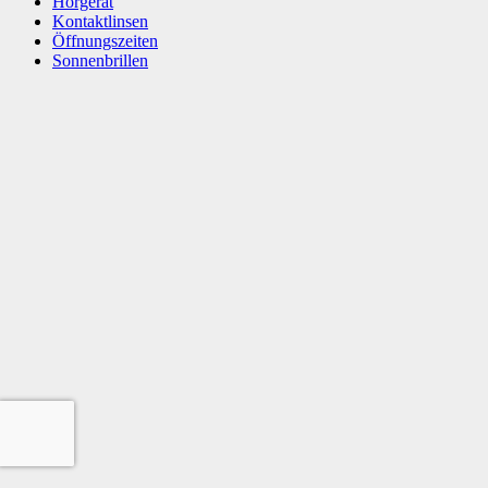
Hörgerät
Kontaktlinsen
Öffnungszeiten
Sonnenbrillen