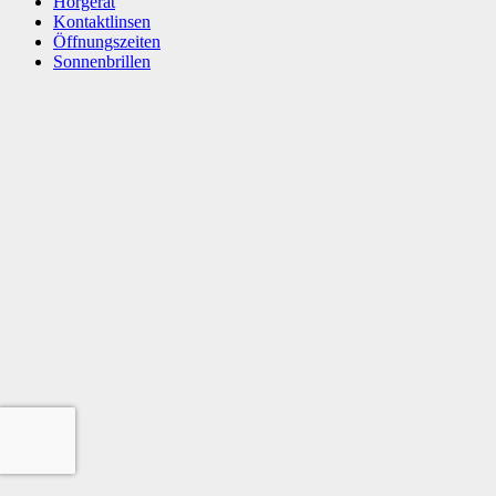
Hörgerät
Kontaktlinsen
Öffnungszeiten
Sonnenbrillen