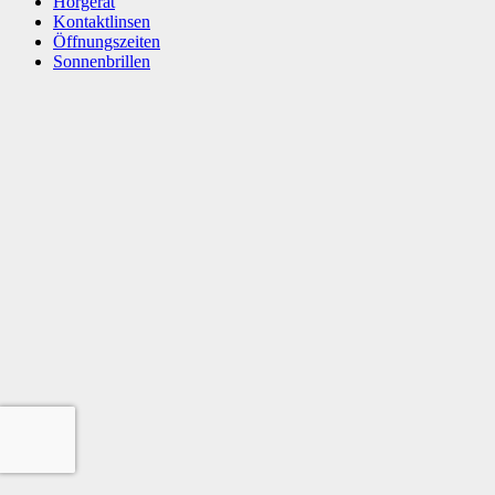
Hörgerät
Kontaktlinsen
Öffnungszeiten
Sonnenbrillen